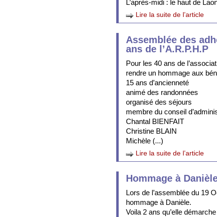
L’après-midi : le haut de Laon
Lire la suite de l’article
Assemblée des adhé
ans de l’A.R.P.H.P
Pour les 40 ans de l’associa
rendre un hommage aux béné
15 ans d’ancienneté
animé des randonnées
organisé des séjours
membre du conseil d’adminis
Chantal BIENFAIT
Christine BLAIN
Michèle (...)
Lire la suite de l’article
Hommage à Danièl
Lors de l’assemblée du 19 Oct
hommage à Danièle.
Voila 2 ans qu’elle démarch