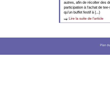
autres, afin de récolter des
participation à l’achat de tee
qu’un buffet festif à (...)
Lire la suite de l’article
Plan du