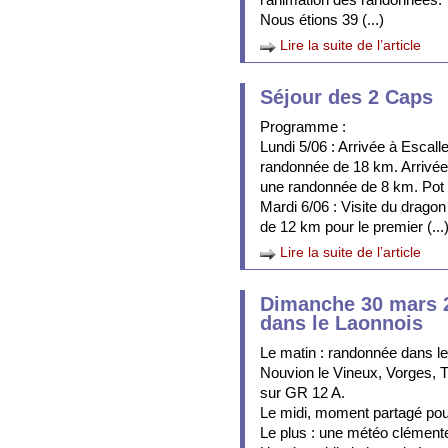
Nous étions 39 (...)
Lire la suite de l’article
Séjour des 2 Caps
Programme :
Lundi 5/06 : Arrivée à Escall
randonnée de 18 km. Arrivée
une randonnée de 8 km. Pot d
Mardi 6/06 : Visite du drago
de 12 km pour le premier (...
Lire la suite de l’article
Dimanche 30 mars 
dans le Laonnois
Le matin : randonnée dans le
Nouvion le Vineux, Vorges, 
sur GR 12 A.
Le midi, moment partagé pour
Le plus : une météo clément