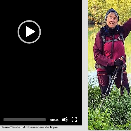
00:34
Jean-Claude : Ambassadeur de ligne