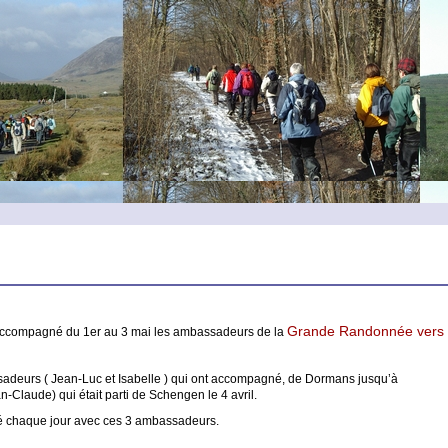
Grande Randonnée vers
accompagné du 1er au 3 mai les ambassadeurs de la
adeurs ( Jean-Luc et Isabelle ) qui ont accompagné, de Dormans jusqu’à
-Claude) qui était parti de Schengen le 4 avril.
 chaque jour avec ces 3 ambassadeurs.